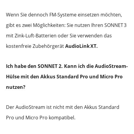
Wenn Sie dennoch FM-Systeme einsetzen möchten,
gibt es zwei Möglichkeiten: Sie nutzen Ihren SONNET
3
mit Zink-Luft-Batterien oder Sie verwenden das
kostenfreie Zubehörgerät
AudioLink
XT.
Ich habe den SONNET 2. Kann ich die AudioStream-
Hülse mit den Akkus Standard Pro und Micro Pro
nutzen?
Der AudioStream ist nicht mit den Akkus Standard
Pro und Micro Pro kompatibel.