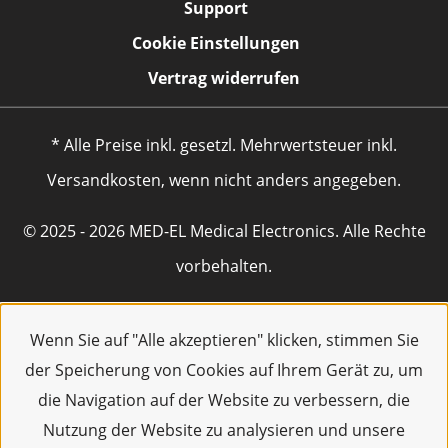
Support
Cookie Einstellungen
Vertrag widerrufen
* Alle Preise inkl. gesetzl. Mehrwertsteuer inkl.
Versandkosten, wenn nicht anders angegeben.
© 2025 - 2026 MED-EL Medical Electronics. Alle Rechte
vorbehalten.
Wenn Sie auf "Alle akzeptieren" klicken, stimmen Sie
der Speicherung von Cookies auf Ihrem Gerät zu, um
die Navigation auf der Website zu verbessern, die
Nutzung der Website zu analysieren und unsere