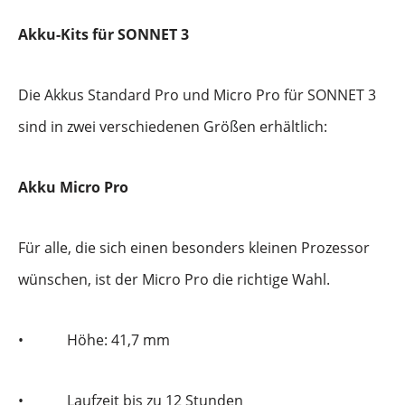
Akku-Kits für SONNET 3
Die Akkus Standard Pro und Micro Pro für SONNET 3
sind in zwei verschiedenen Größen erhältlich:
Akku Micro Pro
Für alle, die sich einen besonders kleinen Prozessor
wünschen, ist der Micro Pro die richtige Wahl.
•
Höhe: 41,7 mm
•
Laufzeit bis zu 12 Stunden