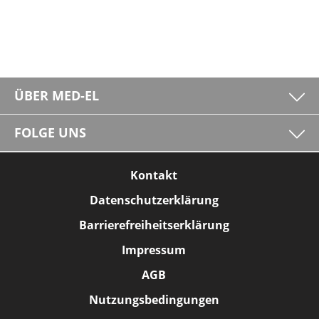
ÜBER MED-EL
FOLGE UNS
Kontakt
Datenschutzerklärung
Barrierefreiheitserklärung
Impressum
AGB
Nutzungsbedingungen