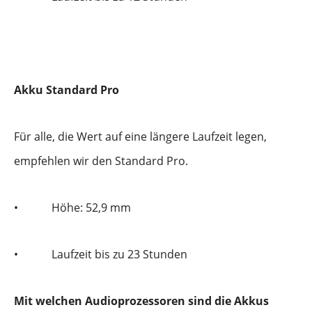
Akku Standard Pro
Für alle, die Wert auf eine längere Laufzeit legen,
empfehlen wir den Standard Pro.
•
Höhe: 52,9 mm
•
Laufzeit bis zu 23 Stunden
Mit welchen Audioprozessoren sind die Akkus