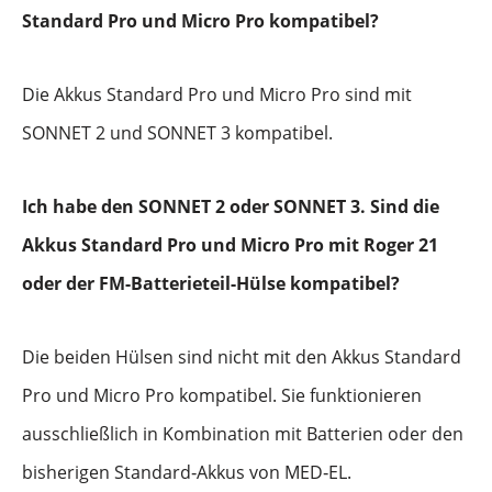
Standard Pro und Micro Pro kompatibel?
Die Akkus Standard Pro und Micro Pro sind mit
SONNET 2 und SONNET 3 kompatibel.
Ich habe den SONNET 2 oder SONNET 3. Sind die
Akkus Standard Pro und Micro Pro mit Roger 21
oder der FM-Batterieteil-Hülse kompatibel?
Die beiden Hülsen sind nicht mit den Akkus Standard
Pro und Micro Pro kompatibel. Sie funktionieren
ausschließlich in Kombination mit Batterien oder den
bisherigen Standard‑Akkus von MED‑EL.