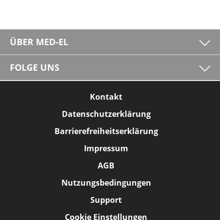
ÜBER MED-EL
FOLGE UNS
Kontakt
Datenschutzerklärung
Barrierefreiheitserklärung
Impressum
AGB
Nutzungsbedingungen
Support
Cookie Einstellungen