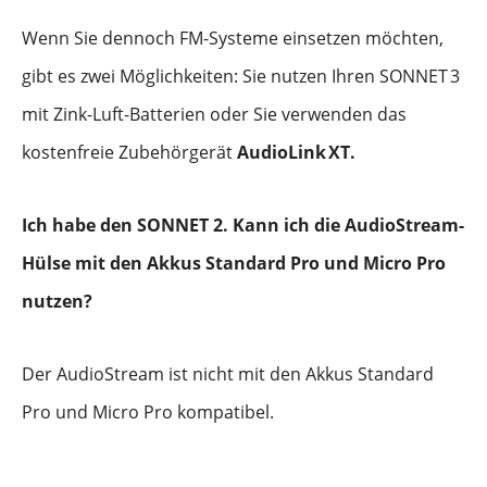
Wenn Sie dennoch FM-Systeme einsetzen möchten,
gibt es zwei Möglichkeiten: Sie nutzen Ihren SONNET
3
mit Zink-Luft-Batterien oder Sie verwenden das
kostenfreie Zubehörgerät
AudioLink
XT.
Ich habe den SONNET 2. Kann ich die AudioStream-
Hülse mit den Akkus Standard Pro und Micro Pro
nutzen?
Der AudioStream ist nicht mit den Akkus Standard
Pro und Micro Pro kompatibel.