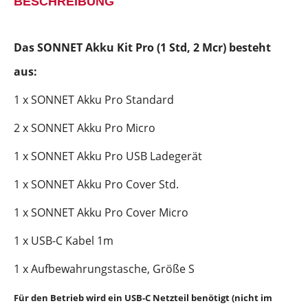
BESCHREIBUNG
Das SONNET Akku Kit Pro (1 Std, 2 Mcr) besteht
aus:
1 x SONNET Akku Pro Standard
2 x SONNET Akku Pro Micro
1 x SONNET Akku Pro USB Ladegerät
1 x SONNET Akku Pro Cover Std.
1 x SONNET Akku Pro Cover Micro
1 x USB-C Kabel 1m
1 x Aufbewahrungstasche, Größe S
Für den Betrieb wird ein USB-C Netzteil benötigt (nicht im