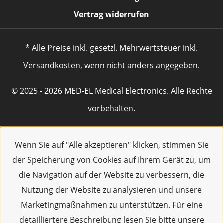
Vertrag widerrufen
* Alle Preise inkl. gesetzl. Mehrwertsteuer inkl.
Versandkosten, wenn nicht anders angegeben.
© 2025 - 2026 MED-EL Medical Electronics. Alle Rechte
vorbehalten.
Wenn Sie auf "Alle akzeptieren" klicken, stimmen Sie
der Speicherung von Cookies auf Ihrem Gerät zu, um
die Navigation auf der Website zu verbessern, die
Nutzung der Website zu analysieren und unsere
Marketingmaßnahmen zu unterstützen. Für eine
detailliertere Beschreibung lesen Sie bitte unsere