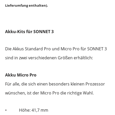
Lieferumfang enthalten)
.
Akku-Kits für SONNET 3
Die Akkus Standard Pro und Micro Pro für SONNET 3
sind in zwei verschiedenen Größen erhältlich:
Akku Micro Pro
Für alle, die sich einen besonders kleinen Prozessor
wünschen, ist der Micro Pro die richtige Wahl.
•
Höhe: 41,7 mm