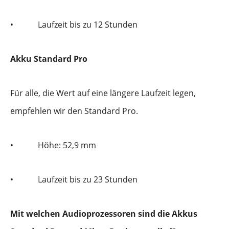
•
Laufzeit bis zu 12 Stunden
Akku Standard Pro
Für alle, die Wert auf eine längere Laufzeit legen,
empfehlen wir den Standard Pro.
•
Höhe: 52,9 mm
•
Laufzeit bis zu 23 Stunden
Mit welchen Audioprozessoren sind die Akkus