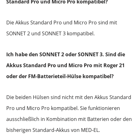
Standard Pro und Micro Pro kompatibel?
Die Akkus Standard Pro und Micro Pro sind mit
SONNET 2 und SONNET 3 kompatibel.
Ich habe den SONNET 2 oder SONNET 3. Sind die
Akkus Standard Pro und Micro Pro mit Roger 21
oder der FM-Batterieteil-Hülse kompatibel?
Die beiden Hülsen sind nicht mit den Akkus Standard
Pro und Micro Pro kompatibel. Sie funktionieren
ausschließlich in Kombination mit Batterien oder den
bisherigen Standard‑Akkus von MED‑EL.