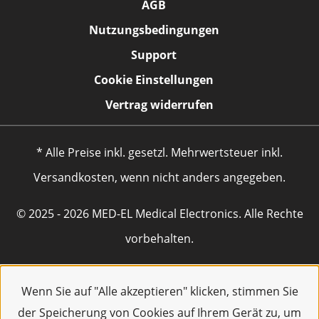
AGB
Nutzungsbedingungen
Support
Cookie Einstellungen
Vertrag widerrufen
* Alle Preise inkl. gesetzl. Mehrwertsteuer inkl.
Versandkosten, wenn nicht anders angegeben.
© 2025 - 2026 MED-EL Medical Electronics. Alle Rechte
vorbehalten.
Wenn Sie auf "Alle akzeptieren" klicken, stimmen Sie
der Speicherung von Cookies auf Ihrem Gerät zu, um