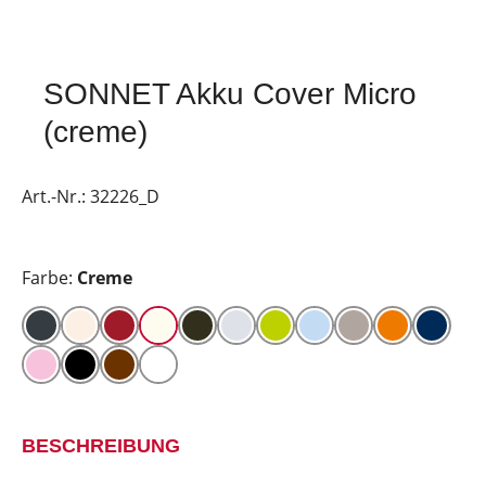
SONNET Akku Cover Micro
(creme)
Art.-Nr.:
32226_D
Farbe:
Creme
BESCHREIBUNG