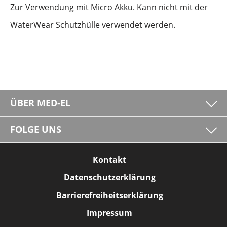
Zur Verwendung mit Micro Akku. Kann nicht mit der
WaterWear Schutzhülle verwendet werden.
ÜBER MED-EL
FOLGE UNS
Kontakt
Datenschutzerklärung
Barrierefreiheitserklärung
Impressum