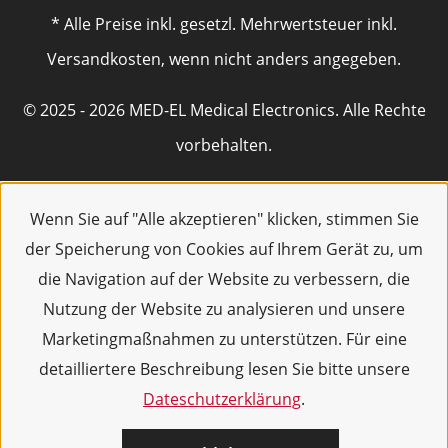
* Alle Preise inkl. gesetzl. Mehrwertsteuer inkl.
Versandkosten, wenn nicht anders angegeben.
© 2025 - 2026 MED-EL Medical Electronics. Alle Rechte
vorbehalten.
Wenn Sie auf "Alle akzeptieren" klicken, stimmen Sie
der Speicherung von Cookies auf Ihrem Gerät zu, um
die Navigation auf der Website zu verbessern, die
Nutzung der Website zu analysieren und unsere
Marketingmaßnahmen zu unterstützen. Für eine
detailliertere Beschreibung lesen Sie bitte unsere
Dateschutzerklärung
.