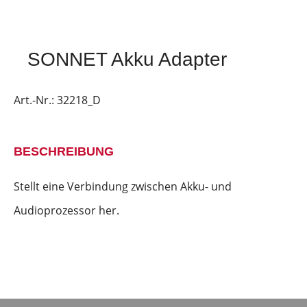
SONNET Akku Adapter
Art.-Nr.:
32218_D
BESCHREIBUNG
Stellt eine Verbindung zwischen Akku- und
Audioprozessor her.