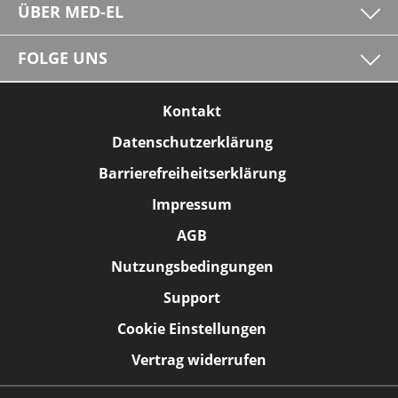
ÜBER MED-EL
FOLGE UNS
Kontakt
Datenschutzerklärung
Barrierefreiheitserklärung
Impressum
AGB
Nutzungsbedingungen
Support
Cookie Einstellungen
Vertrag widerrufen