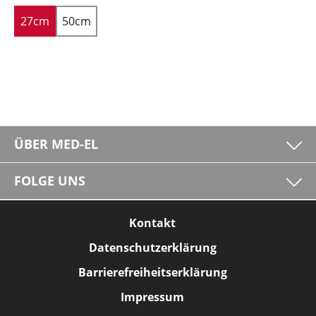
27cm
50cm
ÜBER MED-EL
FOLGE UNS
Kontakt
Datenschutzerklärung
Barrierefreiheitserklärung
Impressum