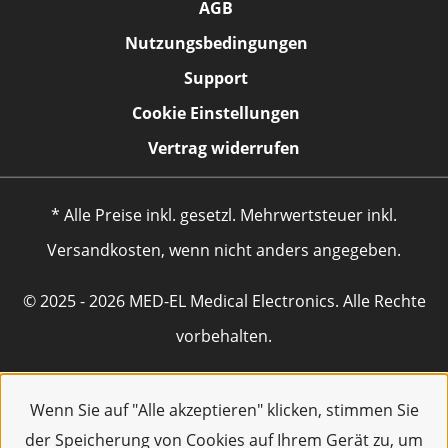
AGB
Nutzungsbedingungen
Support
Cookie Einstellungen
Vertrag widerrufen
* Alle Preise inkl. gesetzl. Mehrwertsteuer inkl.
Versandkosten, wenn nicht anders angegeben.
© 2025 - 2026 MED-EL Medical Electronics. Alle Rechte
vorbehalten.
Wenn Sie auf "Alle akzeptieren" klicken, stimmen Sie
der Speicherung von Cookies auf Ihrem Gerät zu, um