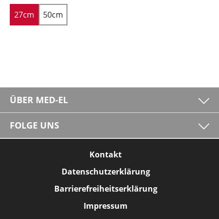
27cm
50cm
ÜBER MED-EL
FOLGE UNS
Kontakt
Datenschutzerklärung
Barrierefreiheitserklärung
Impressum