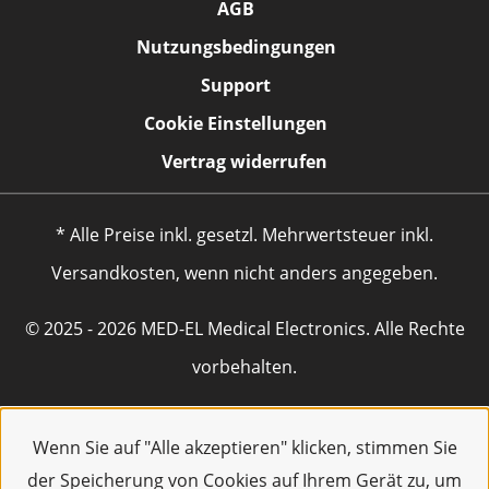
AGB
Nutzungsbedingungen
Support
Cookie Einstellungen
Vertrag widerrufen
* Alle Preise inkl. gesetzl. Mehrwertsteuer inkl.
Versandkosten, wenn nicht anders angegeben.
© 2025 - 2026 MED-EL Medical Electronics. Alle Rechte
vorbehalten.
Wenn Sie auf "Alle akzeptieren" klicken, stimmen Sie
der Speicherung von Cookies auf Ihrem Gerät zu, um