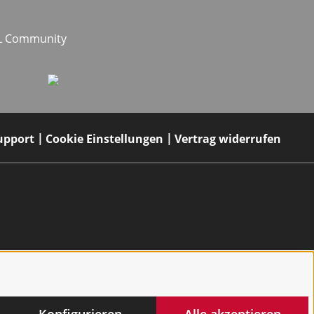
EL Community
upport
Cookie Einstellungen
Vertrag widerrufen
Konfigurieren
Alle akzeptieren