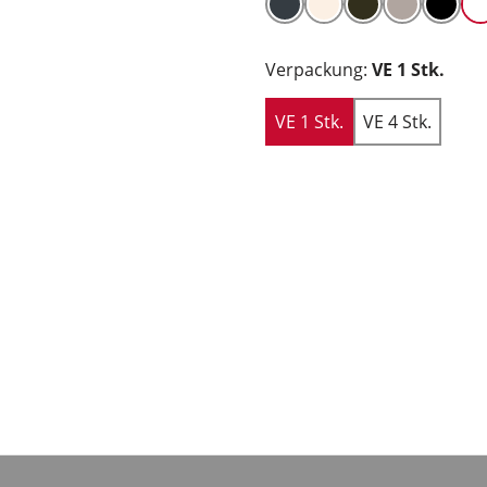
Verpackung:
VE 1 Stk.
VE 1 Stk.
VE 4 Stk.