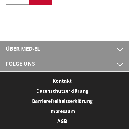
ÜBER MED-EL
FOLGE UNS
Kontakt
Datenschutzerklärung
Barrierefreiheitserklärung
Impressum
AGB