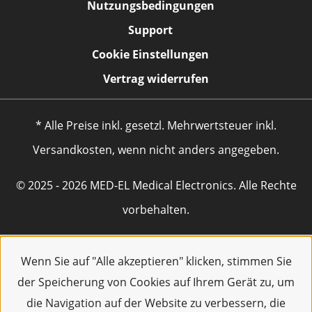
Nutzungsbedingungen
Support
Cookie Einstellungen
Vertrag widerrufen
* Alle Preise inkl. gesetzl. Mehrwertsteuer inkl.
Versandkosten, wenn nicht anders angegeben.
© 2025 - 2026 MED-EL Medical Electronics. Alle Rechte
vorbehalten.
Wenn Sie auf "Alle akzeptieren" klicken, stimmen Sie
der Speicherung von Cookies auf Ihrem Gerät zu, um
die Navigation auf der Website zu verbessern, die