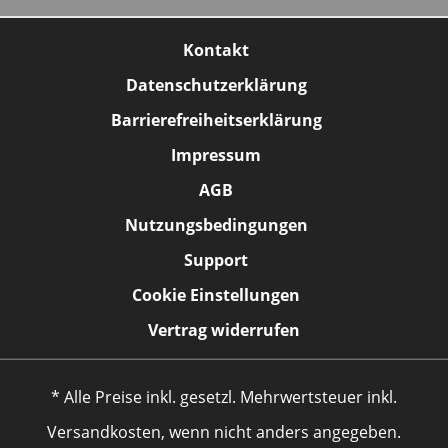
Kontakt
Datenschutzerklärung
Barrierefreiheitserklärung
Impressum
AGB
Nutzungsbedingungen
Support
Cookie Einstellungen
Vertrag widerrufen
* Alle Preise inkl. gesetzl. Mehrwertsteuer inkl.
Versandkosten, wenn nicht anders angegeben.