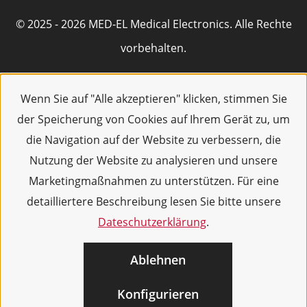
© 2025 - 2026 MED-EL Medical Electronics. Alle Rechte
vorbehalten.
Wenn Sie auf "Alle akzeptieren" klicken, stimmen Sie
der Speicherung von Cookies auf Ihrem Gerät zu, um
die Navigation auf der Website zu verbessern, die
Nutzung der Website zu analysieren und unsere
Marketingmaßnahmen zu unterstützen. Für eine
detailliertere Beschreibung lesen Sie bitte unsere
Dateschutzerklärung
.
Ablehnen
Konfigurieren