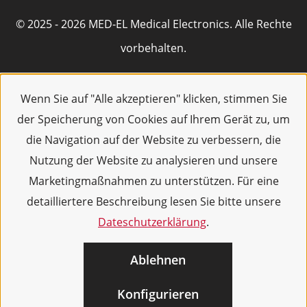
© 2025 - 2026 MED-EL Medical Electronics. Alle Rechte
vorbehalten.
Wenn Sie auf "Alle akzeptieren" klicken, stimmen Sie
der Speicherung von Cookies auf Ihrem Gerät zu, um
die Navigation auf der Website zu verbessern, die
Nutzung der Website zu analysieren und unsere
Marketingmaßnahmen zu unterstützen. Für eine
detailliertere Beschreibung lesen Sie bitte unsere
Dateschutzerklärung
.
Ablehnen
Konfigurieren