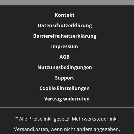
Kontakt
Datenschutzerklärung
Barrierefreiheitserklärung
Impressum
AGB
Nutzungsbedingungen
Support
Cookie Einstellungen
Vertrag widerrufen
* Alle Preise inkl. gesetzl. Mehrwertsteuer inkl.
Versandkosten, wenn nicht anders angegeben.