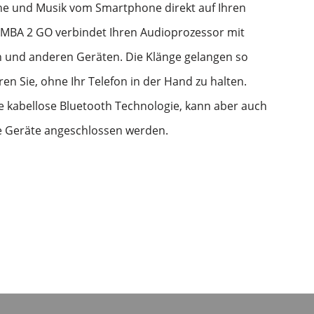
he und Musik vom Smartphone direkt auf Ihren
MBA 2 GO verbindet Ihren Audioprozessor mit
n und anderen Geräten. Die Klänge gelangen so
eren Sie, ohne Ihr Telefon in der Hand zu halten.
e kabellose Bluetooth Technologie, kann aber auch
e Geräte angeschlossen werden.