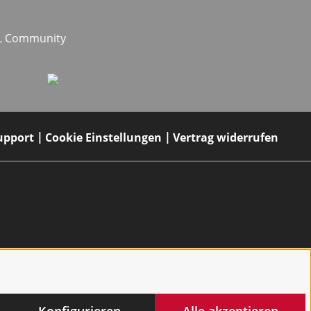
EL Community
upport
Cookie Einstellungen
Vertrag widerrufen
Konfigurieren
Alle akzeptieren