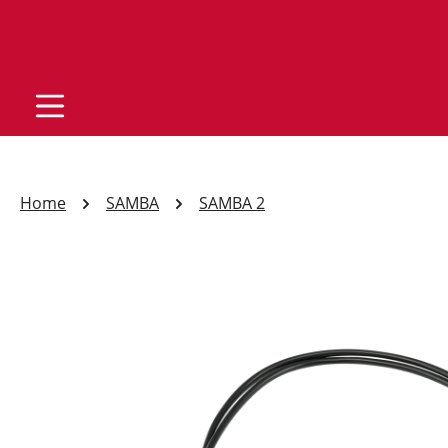
Home
SAMBA
SAMBA 2