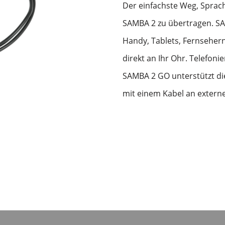
Der einfachste Weg, Sprac
SAMBA 2 zu übertragen. SA
Handy, Tablets, Fernseher
direkt an Ihr Ohr. Telefoni
SAMBA 2 GO unterstützt di
mit einem Kabel an extern