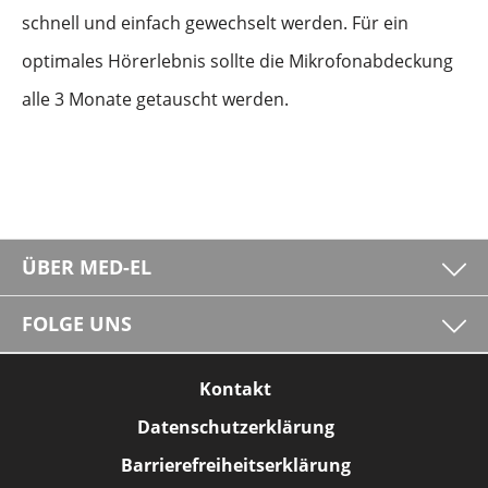
schnell und einfach gewechselt werden. Für ein
optimales Hörerlebnis sollte die Mikrofonabdeckung
alle 3 Monate getauscht werden.
ÜBER MED-EL
FOLGE UNS
Kontakt
Datenschutzerklärung
Barrierefreiheitserklärung