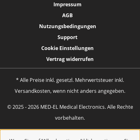
Impressum
AGB
Nutzungsbedingungen
Support
Cookie Einstellungen
Vertrag widerrufen
* Alle Preise inkl. gesetzl. Mehrwertsteuer inkl.
Versandkosten, wenn nicht anders angegeben.
© 2025 - 2026 MED-EL Medical Electronics. Alle Rechte
vorbehalten.