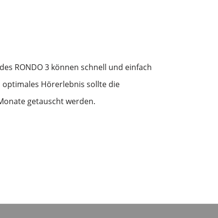
des RONDO 3 können schnell und einfach
 optimales Hörerlebnis sollte die
 Monate getauscht werden.