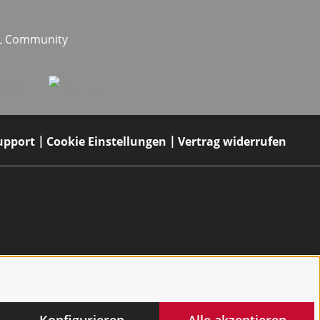
EL Community
upport
Cookie Einstellungen
Vertrag widerrufen
Konfigurieren
Alle akzeptieren