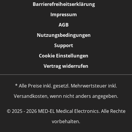
Barrierefreiheitserklärung
Impressum
AGB
Nutzungsbedingungen
Support
Cookie Einstellungen
Vertrag widerrufen
* Alle Preise inkl. gesetzl. Mehrwertsteuer inkl.
Versandkosten, wenn nicht anders angegeben.
© 2025 - 2026 MED-EL Medical Electronics. Alle Rechte
vorbehalten.