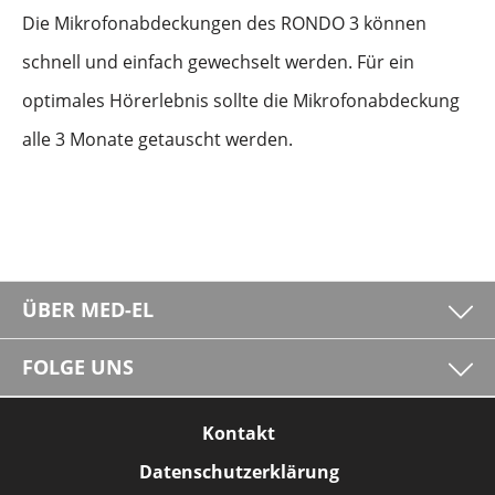
Die Mikrofonabdeckungen des RONDO 3 können
schnell und einfach gewechselt werden. Für ein
optimales Hörerlebnis sollte die Mikrofonabdeckung
alle 3 Monate getauscht werden.
ÜBER MED-EL
FOLGE UNS
Kontakt
Datenschutzerklärung