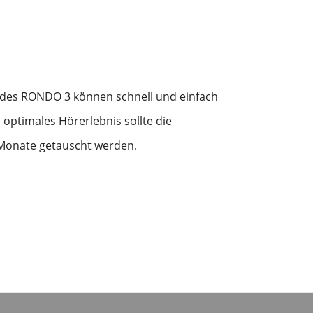
des RONDO 3 können schnell und einfach
 optimales Hörerlebnis sollte die
 Monate getauscht werden.