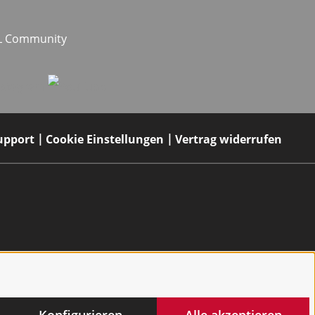
EL Community
upport
Cookie Einstellungen
Vertrag widerrufen
Konfigurieren
Alle akzeptieren