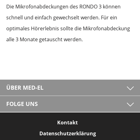
Die Mikrofonabdeckungen des RONDO 3 können
schnell und einfach gewechselt werden. Für ein
optimales Hörerlebnis sollte die Mikrofonabdeckung
alle 3 Monate getauscht werden.
ÜBER MED-EL
FOLGE UNS
Kontakt
Datenschutzerklärung