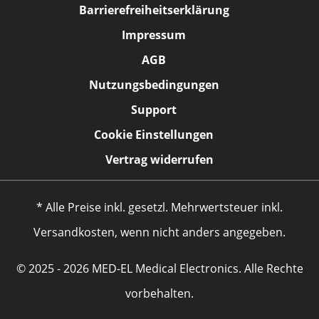
Barrierefreiheitserklärung
Impressum
AGB
Nutzungsbedingungen
Support
Cookie Einstellungen
Vertrag widerrufen
* Alle Preise inkl. gesetzl. Mehrwertsteuer inkl.
Versandkosten, wenn nicht anders angegeben.
© 2025 - 2026 MED-EL Medical Electronics. Alle Rechte
vorbehalten.