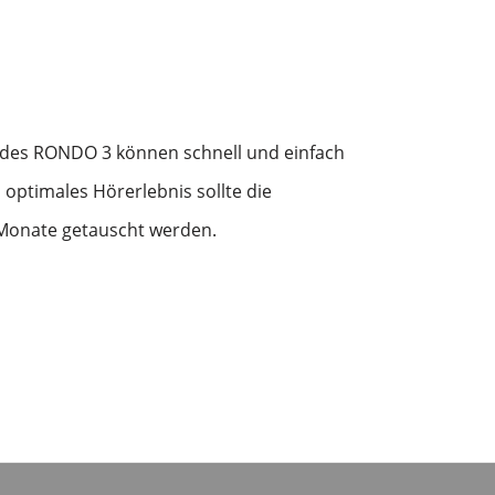
des RONDO 3 können schnell und einfach
 optimales Hörerlebnis sollte die
 Monate getauscht werden.