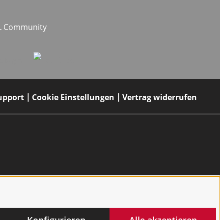
EL Community
upport
Cookie Einstellungen
Vertrag widerrufen
Konfigurieren
Alle akzeptieren