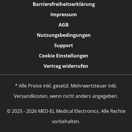
Barrierefreiheitserklärung
Impressum
AGB
Nutzungsbedingungen
Support
Cookie Einstellungen
Vertrag widerrufen
* Alle Preise inkl. gesetzl. Mehrwertsteuer inkl.
Versandkosten, wenn nicht anders angegeben.
© 2025 - 2026 MED-EL Medical Electronics. Alle Rechte
vorbehalten.