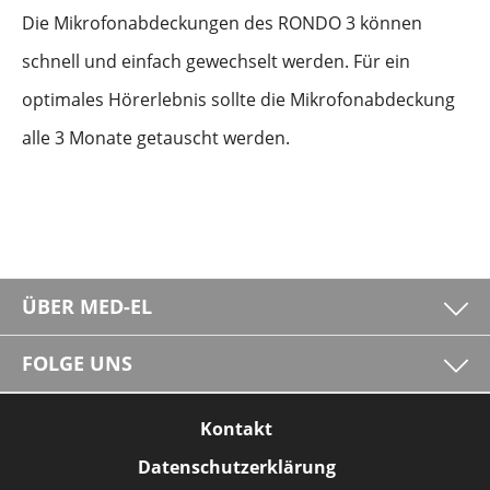
Die Mikrofonabdeckungen des RONDO 3 können
schnell und einfach gewechselt werden. Für ein
optimales Hörerlebnis sollte die Mikrofonabdeckung
alle 3 Monate getauscht werden.
ÜBER MED-EL
FOLGE UNS
Kontakt
Datenschutzerklärung