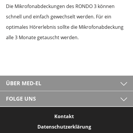
Die Mikrofonabdeckungen des RONDO 3 können
schnell und einfach gewechselt werden. Für ein
optimales Hörerlebnis sollte die Mikrofonabdeckung
alle 3 Monate getauscht werden.
ÜBER MED-EL
FOLGE UNS
Kontakt
Datenschutzerklärung