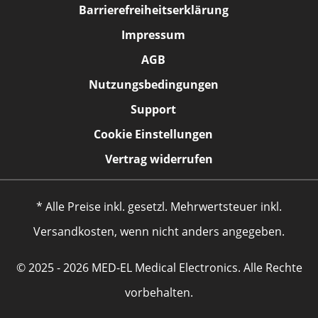
Barrierefreiheitserklärung
Impressum
AGB
Nutzungsbedingungen
Support
Cookie Einstellungen
Vertrag widerrufen
* Alle Preise inkl. gesetzl. Mehrwertsteuer inkl.
Versandkosten, wenn nicht anders angegeben.
© 2025 - 2026 MED-EL Medical Electronics. Alle Rechte
vorbehalten.