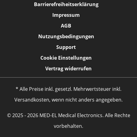
Barrierefreiheitserklärung
Impressum
AGB
Nutzungsbedingungen
Support
Cookie Einstellungen
Vertrag widerrufen
* Alle Preise inkl. gesetzl. Mehrwertsteuer inkl.
Versandkosten, wenn nicht anders angegeben.
© 2025 - 2026 MED-EL Medical Electronics. Alle Rechte
vorbehalten.