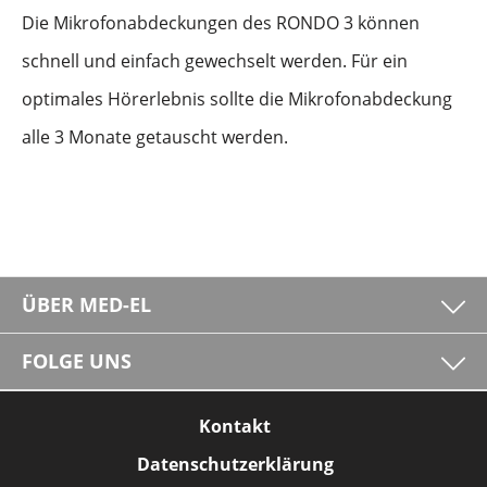
Die Mikrofonabdeckungen des RONDO 3 können
schnell und einfach gewechselt werden. Für ein
optimales Hörerlebnis sollte die Mikrofonabdeckung
alle 3 Monate getauscht werden.
ÜBER MED-EL
FOLGE UNS
Kontakt
Datenschutzerklärung