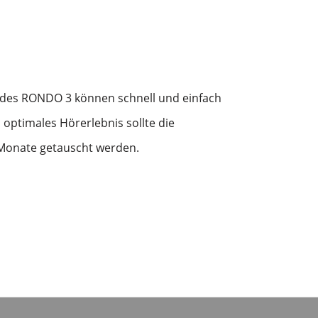
des RONDO 3 können schnell und einfach
 optimales Hörerlebnis sollte die
 Monate getauscht werden.