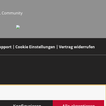
EL Community
upport
Cookie Einstellungen
Vertrag widerrufen
Konfigurieren
Alle akzeptieren