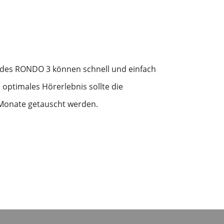
des RONDO 3 können schnell und einfach
 optimales Hörerlebnis sollte die
 Monate getauscht werden.