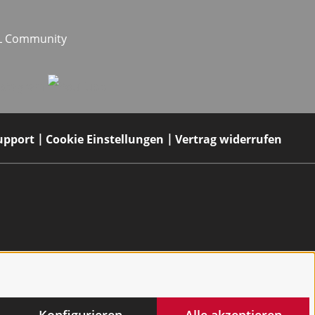
EL Community
upport
Cookie Einstellungen
Vertrag widerrufen
Konfigurieren
Alle akzeptieren