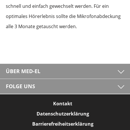
schnell und einfach gewechselt werden. Für ein
optimales Hörerlebnis sollte die Mikrofonabdeckung
alle 3 Monate getauscht werden.
ÜBER MED-EL
FOLGE UNS
Kontakt
Datenschutzerklärung
Barrierefreiheitserklärung