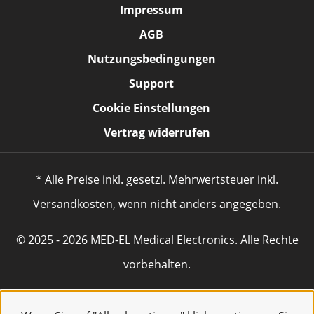
Impressum
AGB
Nutzungsbedingungen
Support
Cookie Einstellungen
Vertrag widerrufen
* Alle Preise inkl. gesetzl. Mehrwertsteuer inkl.
Versandkosten, wenn nicht anders angegeben.
© 2025 - 2026 MED-EL Medical Electronics. Alle Rechte
vorbehalten.