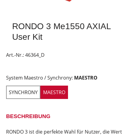
RONDO 3 Me1550 AXIAL
User Kit
Art.-Nr.:
46364_D
System Maestro / Synchrony:
MAESTRO
SYNCHRONY
MAESTRO
BESCHREIBUNG
RONDO 3 ist die perfekte Wahl für Nutzer, die Wert