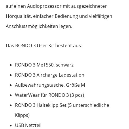
auf einen Audioprozessor mit ausgezeichneter
Hörqualität, einfacher Bedienung und vielfältigen
Anschlussmöglichkeiten legen.
Das RONDO 3 User Kit besteht aus:
RONDO 3 Me1550, schwarz
RONDO 3 Aircharge Ladestation
Aufbewahrungstasche, Größe M
WaterWear für RONDO 3 (3 pcs)
RONDO 3 Halteklipp Set (5 unterschiedliche
Klipps)
USB Netzteil