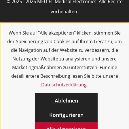
© 2025 - 2026 MED-EL Medical Electronics. Alle Rechte
vorbehalten.
Wenn Sie auf "Alle akzeptieren" klicken, stimmen Sie
der Speicherung von Cookies auf Ihrem Gerät zu, um
die Navigation auf der Website zu verbessern, die
Nutzung der Website zu analysieren und unsere
Marketingmaßnahmen zu unterstützen. Für eine
detailliertere Beschreibung lesen Sie bitte unsere
Dateschutzerklärung
.
Ablehnen
Konfigurieren