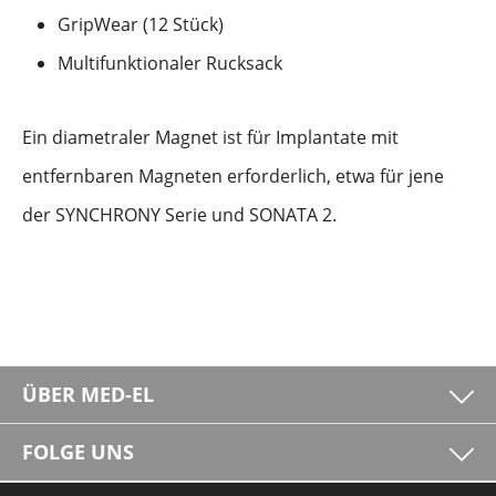
GripWear (12 Stück)
Multifunktionaler Rucksack
Ein diametraler Magnet ist für Implantate mit
entfernbaren Magneten erforderlich, etwa für jene
der SYNCHRONY Serie und SONATA 2.
ÜBER MED-EL
FOLGE UNS