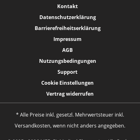
Kontakt
Datenschutzerklärung
Barrierefreiheitserklärung
Impressum
AGB
Nutzungsbedingungen
Support
Cookie Einstellungen
Vertrag widerrufen
* Alle Preise inkl. gesetzl. Mehrwertsteuer inkl.
Versandkosten, wenn nicht anders angegeben.