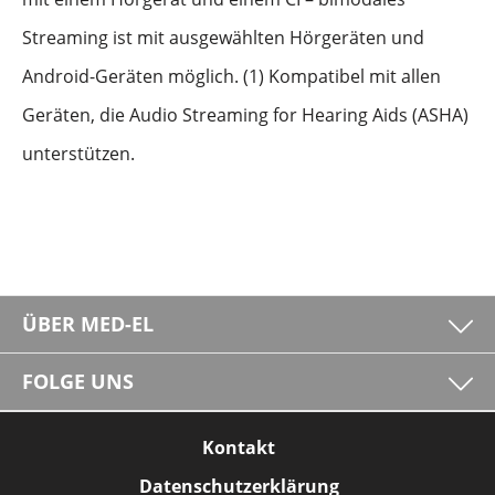
Streaming ist mit ausgewählten Hörgeräten und
Android-Geräten möglich. (1) Kompatibel mit allen
Geräten, die Audio Streaming for Hearing Aids (ASHA)
unterstützen.
ÜBER MED-EL
FOLGE UNS
Kontakt
Datenschutzerklärung