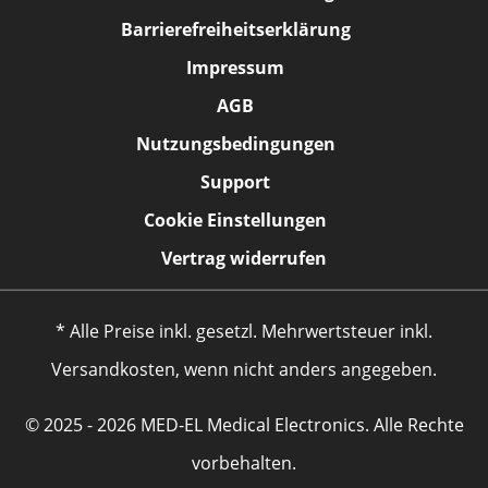
Barrierefreiheitserklärung
Impressum
AGB
Nutzungsbedingungen
Support
Cookie Einstellungen
Vertrag widerrufen
* Alle Preise inkl. gesetzl. Mehrwertsteuer inkl.
Versandkosten, wenn nicht anders angegeben.
© 2025 - 2026 MED-EL Medical Electronics. Alle Rechte
vorbehalten.