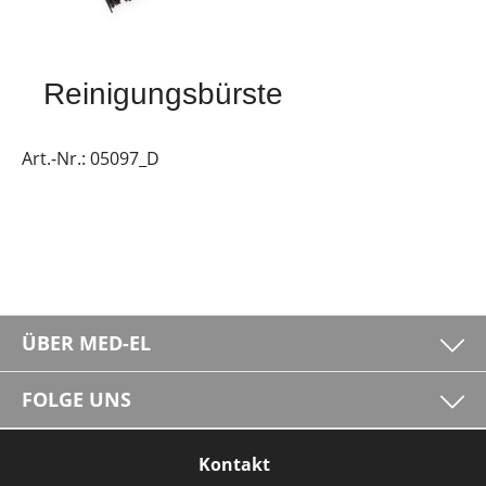
Reinigungsbürste
Art.-Nr.:
05097_D
ÜBER MED-EL
FOLGE UNS
Kontakt