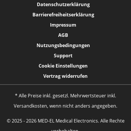
Datenschutzerklärung
Barrierefreiheitserklärung
Impressum
AGB
Nutzungsbedingungen
Support
Cookie Einstellungen
Vertrag widerrufen
* Alle Preise inkl. gesetzl. Mehrwertsteuer inkl.
Versandkosten, wenn nicht anders angegeben.
© 2025 - 2026 MED-EL Medical Electronics. Alle Rechte