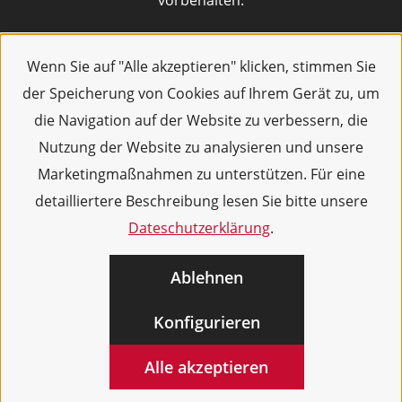
vorbehalten.
Wenn Sie auf "Alle akzeptieren" klicken, stimmen Sie
der Speicherung von Cookies auf Ihrem Gerät zu, um
die Navigation auf der Website zu verbessern, die
Nutzung der Website zu analysieren und unsere
Marketingmaßnahmen zu unterstützen. Für eine
detailliertere Beschreibung lesen Sie bitte unsere
Dateschutzerklärung
.
Ablehnen
Konfigurieren
Alle akzeptieren