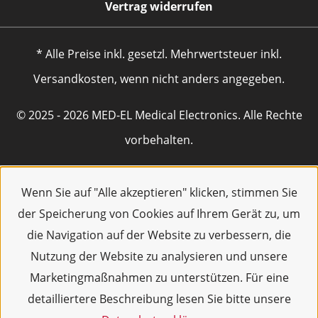
Vertrag widerrufen
* Alle Preise inkl. gesetzl. Mehrwertsteuer inkl.
Versandkosten, wenn nicht anders angegeben.
© 2025 - 2026 MED-EL Medical Electronics. Alle Rechte
vorbehalten.
Wenn Sie auf "Alle akzeptieren" klicken, stimmen Sie
der Speicherung von Cookies auf Ihrem Gerät zu, um
die Navigation auf der Website zu verbessern, die
Nutzung der Website zu analysieren und unsere
Marketingmaßnahmen zu unterstützen. Für eine
detailliertere Beschreibung lesen Sie bitte unsere