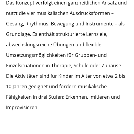
Das Konzept verfolgt einen ganzheitlichen Ansatz und
nutzt die vier musikalischen Ausdrucksformen –
Gesang, Rhythmus, Bewegung und Instrumente – als
Grundlage. Es enthält strukturierte Lernziele,
abwechslungsreiche Übungen und flexible
Umsetzungsmöglichkeiten für Gruppen- und
Einzelsituationen in Therapie, Schule oder Zuhause.
Die Aktivitäten sind für Kinder im Alter von etwa 2 bis
10 Jahren geeignet und fördern musikalische
Fähigkeiten in drei Stufen: Erkennen, Imitieren und
Improvisieren.