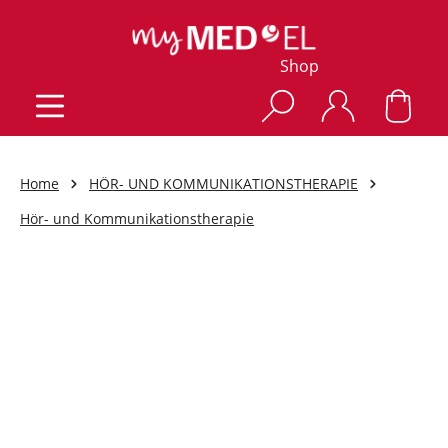
Shop
Home
HÖR- UND KOMMUNIKATIONSTHERAPIE
Hör- und Kommunikationstherapie