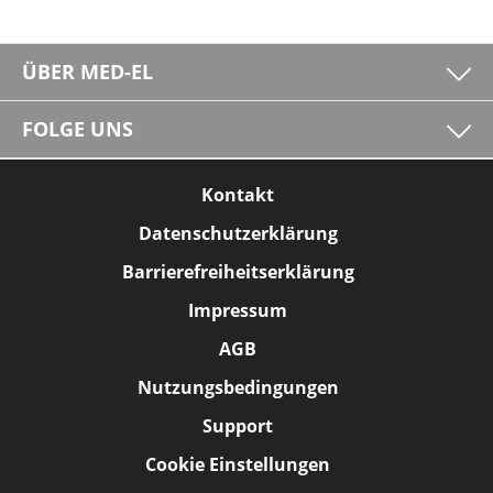
ÜBER MED-EL
FOLGE UNS
Kontakt
Datenschutzerklärung
Barrierefreiheitserklärung
Impressum
AGB
Nutzungsbedingungen
Support
Cookie Einstellungen