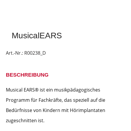
MusicalEARS
Art.-Nr.:
R00238_D
BESCHREIBUNG
Musical EARS® ist ein musikpädagogisches
Programm für Fachkräfte, das speziell auf die
Bedürfnisse von Kindern mit Hörimplantaten
zugeschnitten ist.