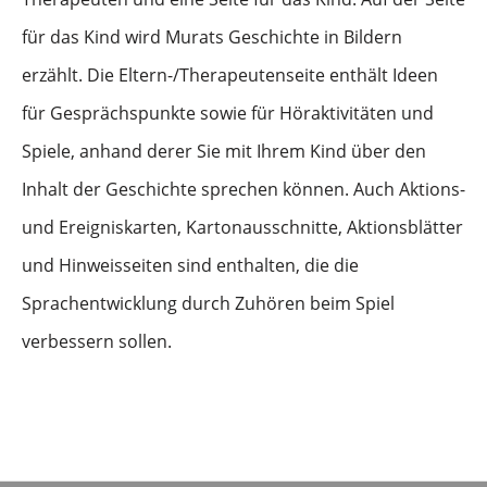
für das Kind wird Murats Geschichte in Bildern
erzählt. Die Eltern-/Therapeutenseite enthält Ideen
für Gesprächspunkte sowie für Höraktivitäten und
Spiele, anhand derer Sie mit Ihrem Kind über den
Inhalt der Geschichte sprechen können. Auch Aktions-
und Ereigniskarten, Kartonausschnitte, Aktionsblätter
und Hinweisseiten sind enthalten, die die
Sprachentwicklung durch Zuhören beim Spiel
verbessern sollen.