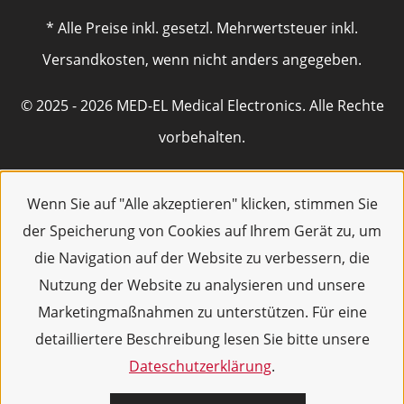
* Alle Preise inkl. gesetzl. Mehrwertsteuer inkl.
Versandkosten, wenn nicht anders angegeben.
© 2025 - 2026 MED-EL Medical Electronics. Alle Rechte
vorbehalten.
Wenn Sie auf "Alle akzeptieren" klicken, stimmen Sie
der Speicherung von Cookies auf Ihrem Gerät zu, um
die Navigation auf der Website zu verbessern, die
Nutzung der Website zu analysieren und unsere
Marketingmaßnahmen zu unterstützen. Für eine
detailliertere Beschreibung lesen Sie bitte unsere
Dateschutzerklärung
.