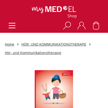
Shop
Home
HÖR- UND KOMMUNIKATIONSTHERAPIE
Hör- und Kommunikationstherapie