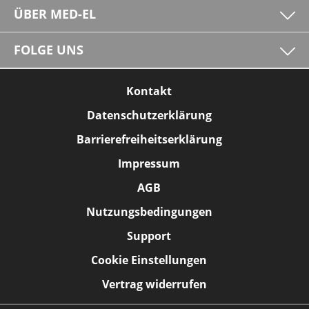
ÜBER MED-EL
FOLGE UNS
Kontakt
Datenschutzerklärung
Barrierefreiheitserklärung
Impressum
AGB
Nutzungsbedingungen
Support
Cookie Einstellungen
Vertrag widerrufen