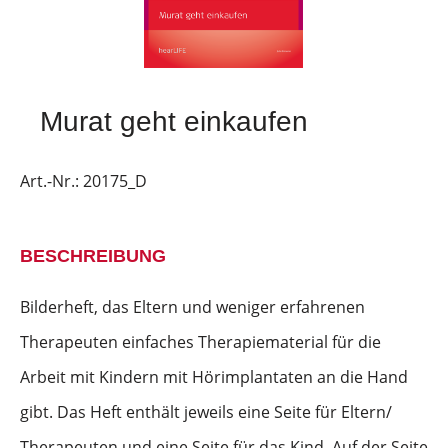
Murat geht einkaufen
Art.-Nr.:
20175_D
BESCHREIBUNG
Bilderheft, das Eltern und weniger erfahrenen
Therapeuten einfaches Therapiematerial für die
Arbeit mit Kindern mit Hörimplantaten an die Hand
gibt. Das Heft enthält jeweils eine Seite für Eltern/
Therapeuten und eine Seite für das Kind. Auf der Seite