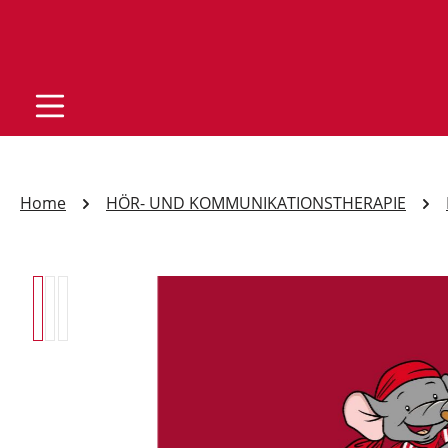
Home
HÖR- UND KOMMUNIKATIONSTHERAPIE