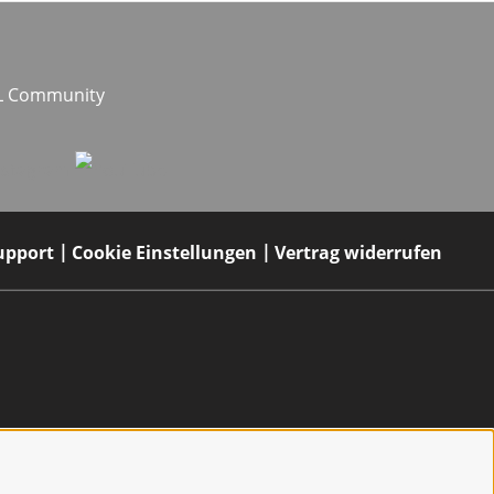
EL Community
upport
Cookie Einstellungen
Vertrag widerrufen