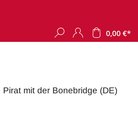
0,00 €*
e Pirat mit der Bonebridge (DE)