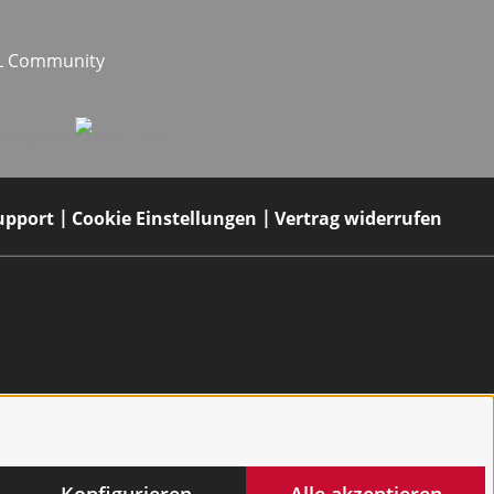
EL Community
upport
Cookie Einstellungen
Vertrag widerrufen
Konfigurieren
Alle akzeptieren