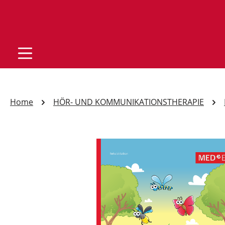
Home
HÖR- UND KOMMUNIKATIONSTHERAPIE