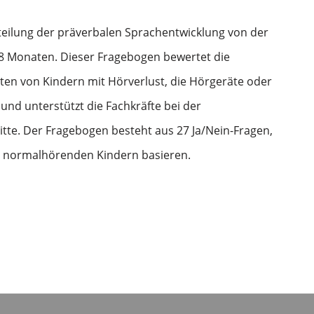
teilung der präverbalen Sprachentwicklung von der
18 Monaten. Dieser Fragebogen bewertet die
ten von Kindern mit Hörverlust, die Hörgeräte oder
und unterstützt die Fachkräfte bei der
tte. Der Fragebogen besteht aus 27 Ja/Nein-Fragen,
 normalhörenden Kindern basieren.