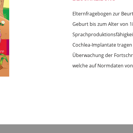
Elternfragebogen zur Beur
Geburt bis zum Alter von 
Sprachproduktionsfähigkei
Cochlea-Implantate tragen 
Überwachung der Fortschri
welche auf Normdaten von