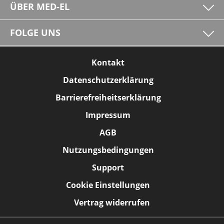
ÜBER MED-EL
FOLGE UNS
Kontakt
Datenschutzerklärung
Barrierefreiheitserklärung
Impressum
AGB
Nutzungsbedingungen
Support
Cookie Einstellungen
Vertrag widerrufen