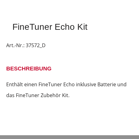
FineTuner Echo Kit
Art.-Nr.:
37572_D
BESCHREIBUNG
Enthält einen FineTuner Echo inklusive Batterie und
das FineTuner Zubehör Kit.