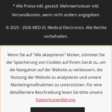
* Alle Preise inkl. gesetzl. Mehrwertsteuer inkl.
Versandkosten, wenn nicht anders angegeben.
© 2025 - 2026 MED-EL Medical Electronics. Alle Rechte
vorbehalten.
Wenn Sie auf "Alle akzeptieren" klicken, stimmen Sie
der Speicherung von Cookies auf Ihrem Gerät zu, um
die Navigation auf der Website zu verbessern, die
Nutzung der Website zu analysieren und unsere
Marketingmaßnahmen zu unterstützen. Für eine
detailliertere Beschreibung lesen Sie bitte unsere
Dateschutzerklärung
.