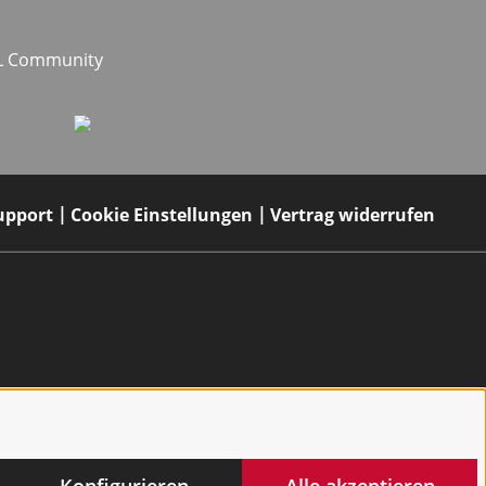
EL Community
upport
Cookie Einstellungen
Vertrag widerrufen
Konfigurieren
Alle akzeptieren