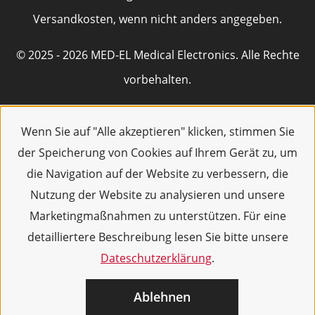
Versandkosten, wenn nicht anders angegeben.
© 2025 - 2026 MED-EL Medical Electronics. Alle Rechte
vorbehalten.
Wenn Sie auf "Alle akzeptieren" klicken, stimmen Sie
der Speicherung von Cookies auf Ihrem Gerät zu, um
die Navigation auf der Website zu verbessern, die
Nutzung der Website zu analysieren und unsere
Marketingmaßnahmen zu unterstützen. Für eine
detailliertere Beschreibung lesen Sie bitte unsere
Dateschutzerklärung
.
Ablehnen