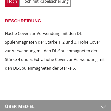
Hoch
Hoch mit Kabelsicherung
BESCHREIBUNG
Flache Cover zur Verwendung mit den DL-
Spulenmagneten der Stärke 1, 2 und 3. Hohe Cover
zur Verwendung mit den DL-Spulenmagneten der
Stärke 4 und 5. Extra hohe Cover zur Verwendung mit
den DL-Spulenmagneten der Stärke 6.
ÜBER MED-EL