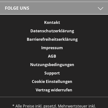
FOLGE UNS
Kontakt
Datenschutzerklärung
Barrierefreiheitserklärung
Impressum
AGB
Nutzungsbedingungen
Support
Cookie Einstellungen
Vertrag widerrufen
* Alle Preise inkl. gesetzl. Mehrwertsteuer inkl.