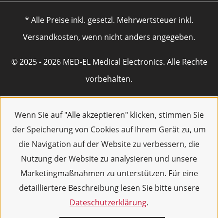
* Alle Preise inkl. gesetzl. Mehrwertsteuer inkl.
Versandkosten, wenn nicht anders angegeben.
© 2025 - 2026 MED-EL Medical Electronics. Alle Rechte
vorbehalten.
Wenn Sie auf "Alle akzeptieren" klicken, stimmen Sie
der Speicherung von Cookies auf Ihrem Gerät zu, um
die Navigation auf der Website zu verbessern, die
Nutzung der Website zu analysieren und unsere
Marketingmaßnahmen zu unterstützen. Für eine
detailliertere Beschreibung lesen Sie bitte unsere
Dateschutzerklärung
.