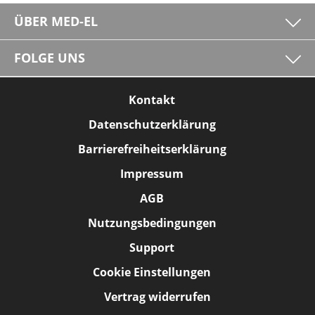
ÜBER MED-EL
FOLGE UNS
Kontakt
Datenschutzerklärung
Barrierefreiheitserklärung
Impressum
AGB
Nutzungsbedingungen
Support
Cookie Einstellungen
Vertrag widerrufen