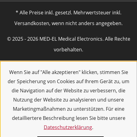
* Alle Preise inkl. gesetzl. Mehrwertsteuer inkl.
Versandkosten, wenn nicht anders angegeben.
© 2025 - 2026 MED-EL Medical Electronics. Alle Rechte
vorbehalten.
Wenn Sie auf "Alle akzeptieren" klicken, stimmen Sie
der Speicherung von Cookies auf Ihrem Gerät zu, um
die Navigation auf der Website zu verbessern, die
Nutzung der Website zu analysieren und unsere
Marketingmaßnahmen zu unterstützen. Für eine
detailliertere Beschreibung lesen Sie bitte unsere
Dateschutzerklärung
.