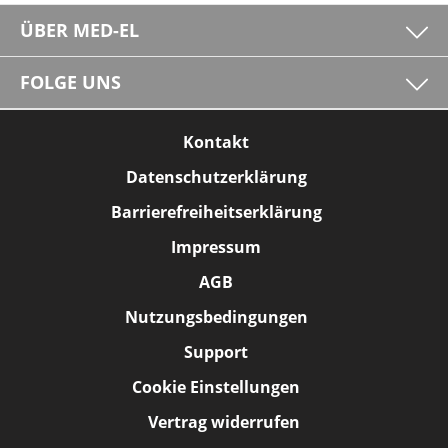
ÜBER MED-EL
FOLGE UNS
Kontakt
Datenschutzerklärung
Barrierefreiheitserklärung
Impressum
AGB
Nutzungsbedingungen
Support
Cookie Einstellungen
Vertrag widerrufen