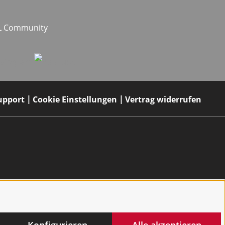
EL Community
upport
Cookie Einstellungen
Vertrag widerrufen
Konfigurieren
Alle akzeptieren