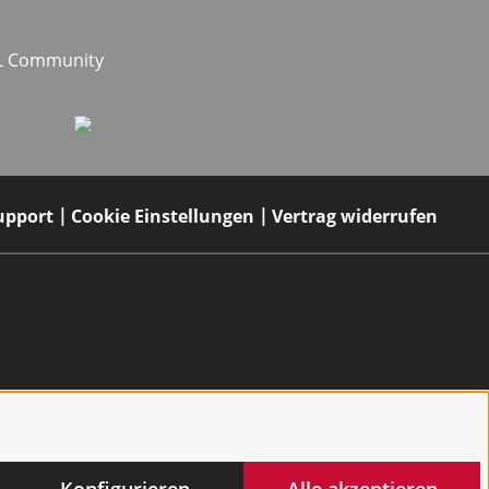
EL Community
upport
Cookie Einstellungen
Vertrag widerrufen
Konfigurieren
Alle akzeptieren