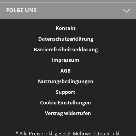
FOLGE UNS
Kontakt
Datenschutzerklärung
Barrierefreiheitserklärung
Impressum
AGB
Nutzungsbedingungen
Support
Cookie Einstellungen
Vertrag widerrufen
* Alle Preise inkl. gesetzl. Mehrwertsteuer inkl.