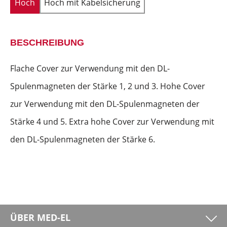
Hoch
Hoch mit Kabelsicherung
BESCHREIBUNG
Flache Cover zur Verwendung mit den DL-
Spulenmagneten der Stärke 1, 2 und 3. Hohe Cover
zur Verwendung mit den DL-Spulenmagneten der
Stärke 4 und 5. Extra hohe Cover zur Verwendung mit
den DL-Spulenmagneten der Stärke 6.
ÜBER MED-EL