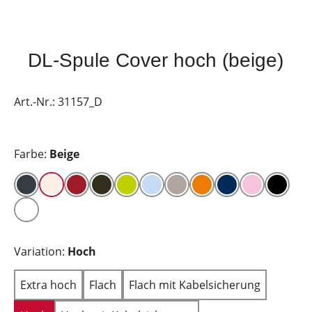
DL-Spule Cover hoch (beige)
Art.-Nr.:
31157_D
Farbe:
Beige
Variation:
Hoch
Extra hoch
Flach
Flach mit Kabelsicherung