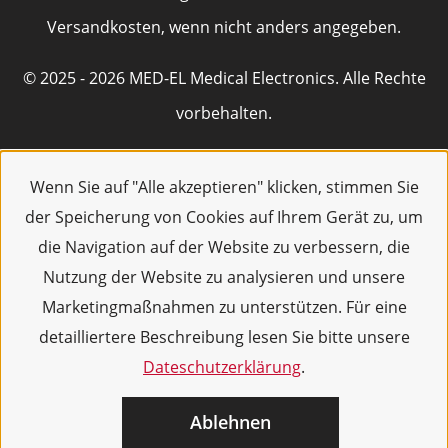
Versandkosten, wenn nicht anders angegeben.
© 2025 - 2026 MED-EL Medical Electronics. Alle Rechte
vorbehalten.
Wenn Sie auf "Alle akzeptieren" klicken, stimmen Sie
der Speicherung von Cookies auf Ihrem Gerät zu, um
die Navigation auf der Website zu verbessern, die
Nutzung der Website zu analysieren und unsere
Marketingmaßnahmen zu unterstützen. Für eine
detailliertere Beschreibung lesen Sie bitte unsere
Dateschutzerklärung
.
Ablehnen