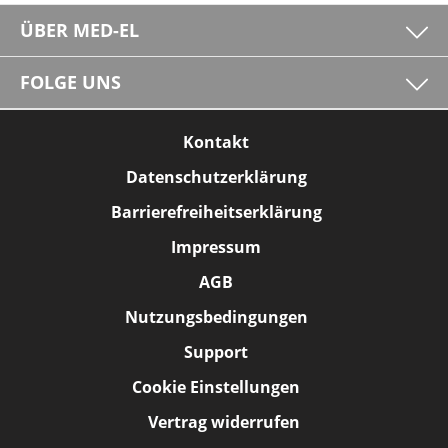
ÜBER MED-EL
FOLGE UNS
Kontakt
Datenschutzerklärung
Barrierefreiheitserklärung
Impressum
AGB
Nutzungsbedingungen
Support
Cookie Einstellungen
Vertrag widerrufen