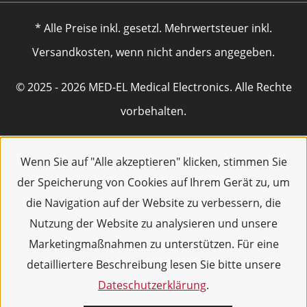
* Alle Preise inkl. gesetzl. Mehrwertsteuer inkl.
Versandkosten, wenn nicht anders angegeben.
© 2025 - 2026 MED-EL Medical Electronics. Alle Rechte
vorbehalten.
Wenn Sie auf "Alle akzeptieren" klicken, stimmen Sie
der Speicherung von Cookies auf Ihrem Gerät zu, um
die Navigation auf der Website zu verbessern, die
Nutzung der Website zu analysieren und unsere
Marketingmaßnahmen zu unterstützen. Für eine
detailliertere Beschreibung lesen Sie bitte unsere
Dateschutzerklärung
.