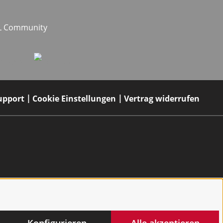
EL Community
upport
Cookie Einstellungen
Vertrag widerrufen
Konfigurieren
Alle akzeptieren