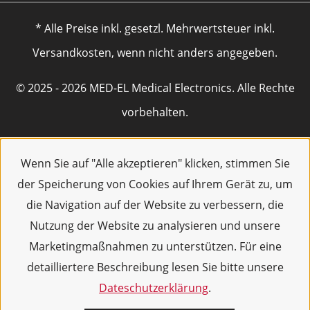
* Alle Preise inkl. gesetzl. Mehrwertsteuer inkl.
Versandkosten, wenn nicht anders angegeben.
© 2025 - 2026 MED-EL Medical Electronics. Alle Rechte
vorbehalten.
Wenn Sie auf "Alle akzeptieren" klicken, stimmen Sie
der Speicherung von Cookies auf Ihrem Gerät zu, um
die Navigation auf der Website zu verbessern, die
Nutzung der Website zu analysieren und unsere
Marketingmaßnahmen zu unterstützen. Für eine
detailliertere Beschreibung lesen Sie bitte unsere
Dateschutzerklärung
.