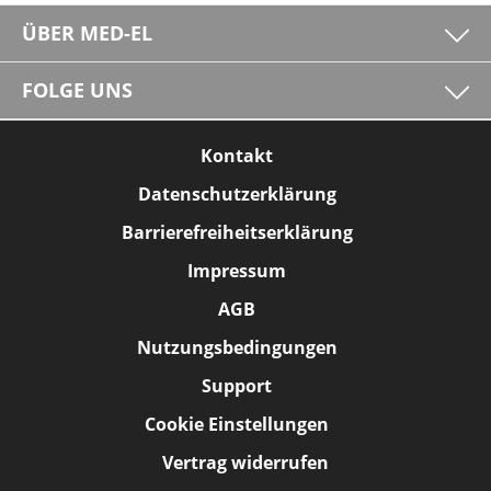
ÜBER MED-EL
FOLGE UNS
Kontakt
Datenschutzerklärung
Barrierefreiheitserklärung
Impressum
AGB
Nutzungsbedingungen
Support
Cookie Einstellungen
Vertrag widerrufen