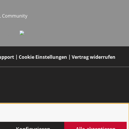
EL Community
upport
Cookie Einstellungen
Vertrag widerrufen
Konfigurieren
Alle akzeptieren