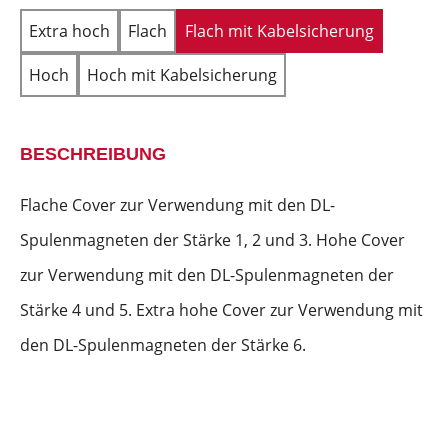
Extra hoch
Flach
Flach mit Kabelsicherung
Hoch
Hoch mit Kabelsicherung
BESCHREIBUNG
Flache Cover zur Verwendung mit den DL-
Spulenmagneten der Stärke 1, 2 und 3. Hohe Cover
zur Verwendung mit den DL-Spulenmagneten der
Stärke 4 und 5. Extra hohe Cover zur Verwendung mit
den DL-Spulenmagneten der Stärke 6.