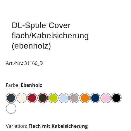
DL-Spule Cover
flach/Kabelsicherung
(ebenholz)
Art.-Nr.:
31160_D
Farbe:
Ebenholz
Variation:
Flach mit Kabelsicherung