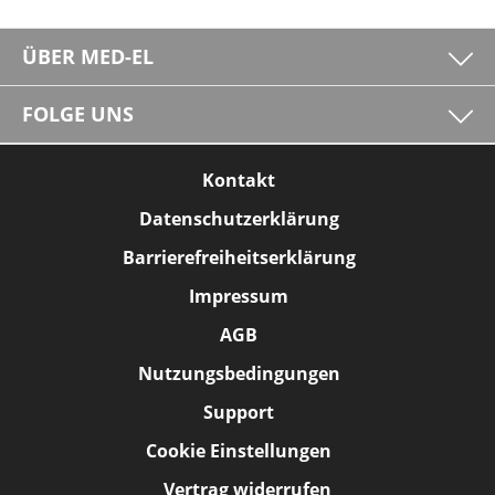
ÜBER MED-EL
FOLGE UNS
Kontakt
Datenschutzerklärung
Barrierefreiheitserklärung
Impressum
AGB
Nutzungsbedingungen
Support
Cookie Einstellungen
Vertrag widerrufen