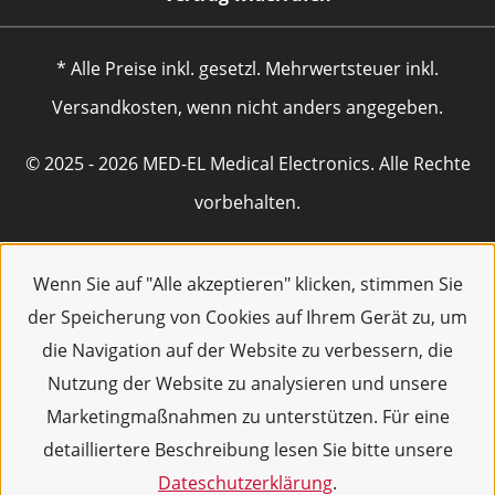
* Alle Preise inkl. gesetzl. Mehrwertsteuer inkl.
Versandkosten, wenn nicht anders angegeben.
© 2025 - 2026 MED-EL Medical Electronics. Alle Rechte
vorbehalten.
Wenn Sie auf "Alle akzeptieren" klicken, stimmen Sie
der Speicherung von Cookies auf Ihrem Gerät zu, um
die Navigation auf der Website zu verbessern, die
Nutzung der Website zu analysieren und unsere
Marketingmaßnahmen zu unterstützen. Für eine
detailliertere Beschreibung lesen Sie bitte unsere
Dateschutzerklärung
.