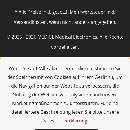
* Alle Preise inkl. gesetzl. Mehrwertsteuer inkl.
Versandkosten, wenn nicht anders angegeben.
© 2025 - 2026 MED-EL Medical Electronics. Alle Rechte
vorbehalten.
Wenn Sie auf "Alle akzeptieren" klicken, stimmen Sie
der Speicherung von Cookies auf Ihrem Gerät zu, um
die Navigation auf der Website zu verbessern, die
Nutzung der Website zu analysieren und unsere
Marketingmaßnahmen zu unterstützen. Für eine
detailliertere Beschreibung lesen Sie bitte unsere
Dateschutzerklärung
.