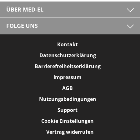
ÜBER MED-EL
FOLGE UNS
Kontakt
Datenschutzerklärung
Barrierefreiheitserklärung
Impressum
AGB
Nutzungsbedingungen
Support
Cookie Einstellungen
Vertrag widerrufen