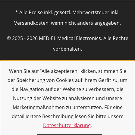
* Alle Preise inkl. gesetzl. Mehrwertsteuer inkl.
Versandkosten, wenn nicht anders angegeben.
© 2025 - 2026 MED-EL Medical Electronics. Alle Rechte
vorbehalten.
Wenn Sie auf "Alle akzeptieren" klicken, stimmen Sie
der Speicherung von Cookies auf Ihrem Gerät zu, um
die Navigation auf der Website zu verbessern, die
Nutzung der Website zu analysieren und unsere
Marketingmaßnahmen zu unterstützen. Für eine
detailliertere Beschreibung lesen Sie bitte unsere
Dateschutzerklärung
.