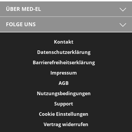
ÜBER MED-EL
FOLGE UNS
Kontakt
Datenschutzerklärung
Barrierefreiheitserklärung
Impressum
AGB
Nutzungsbedingungen
Support
Cookie Einstellungen
Vertrag widerrufen