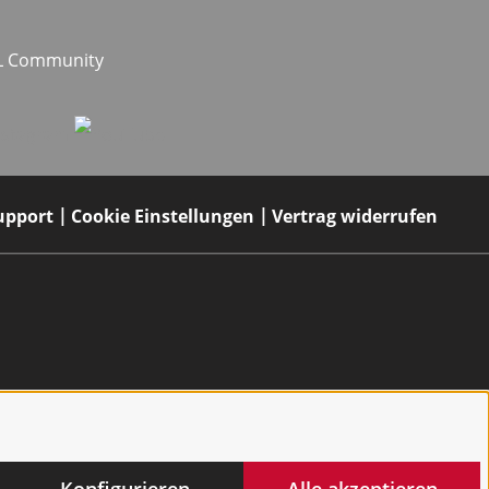
EL Community
upport
Cookie Einstellungen
Vertrag widerrufen
Konfigurieren
Alle akzeptieren