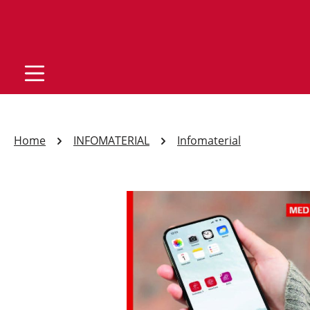
Home
INFOMATERIAL
Infomaterial