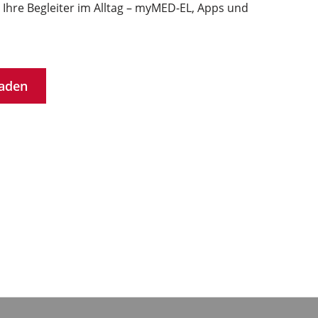
- Ihre Begleiter im Alltag – myMED-EL, Apps und
laden