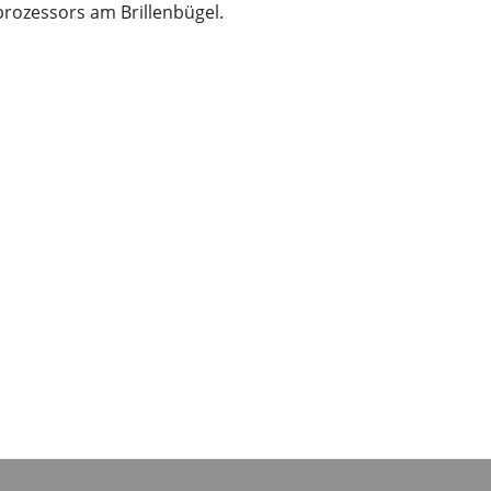
rozessors am Brillenbügel.