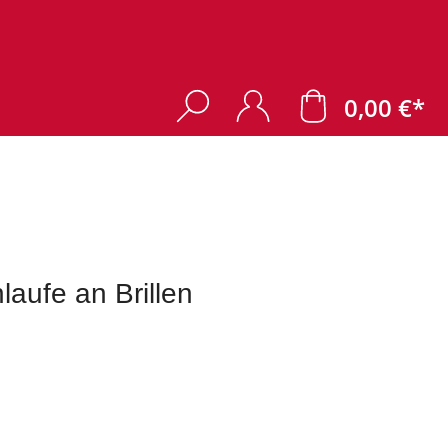
0,00 €*
laufe an Brillen