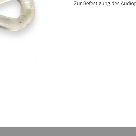
Zur Befestigung des Audiop