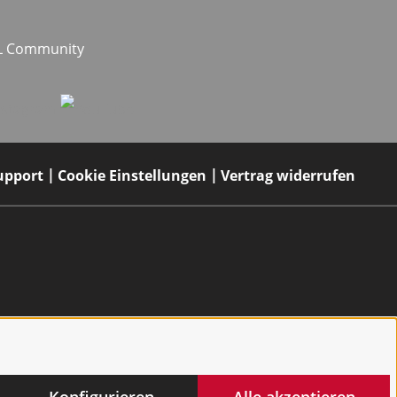
EL Community
upport
Cookie Einstellungen
Vertrag widerrufen
Konfigurieren
Alle akzeptieren