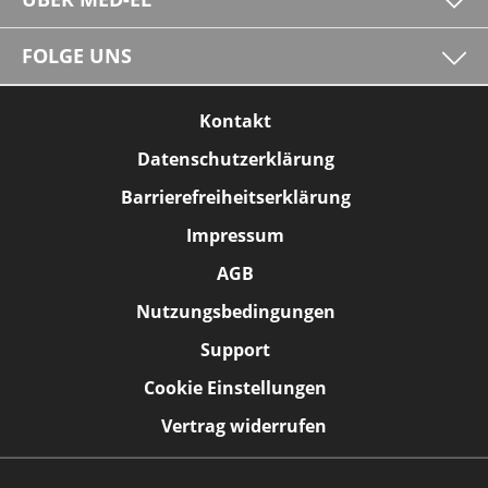
FOLGE UNS
Kontakt
Datenschutzerklärung
Barrierefreiheitserklärung
Impressum
AGB
Nutzungsbedingungen
Support
Cookie Einstellungen
Vertrag widerrufen