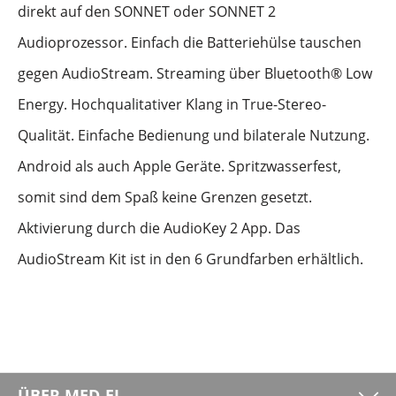
direkt auf den SONNET oder SONNET 2
Audioprozessor. Einfach die Batteriehülse tauschen
gegen AudioStream. Streaming über Bluetooth® Low
Energy. Hochqualitativer Klang in True-Stereo-
Qualität. Einfache Bedienung und bilaterale Nutzung.
Android als auch Apple Geräte. Spritzwasserfest,
somit sind dem Spaß keine Grenzen gesetzt.
Aktivierung durch die AudioKey 2 App. Das
AudioStream Kit ist in den 6 Grundfarben erhältlich.
ÜBER MED-EL