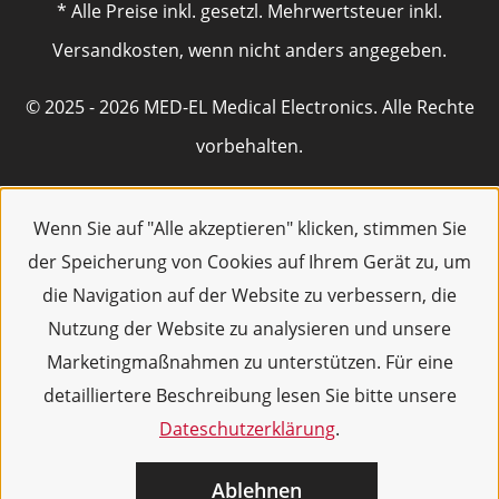
* Alle Preise inkl. gesetzl. Mehrwertsteuer inkl.
Versandkosten, wenn nicht anders angegeben.
© 2025 - 2026 MED-EL Medical Electronics. Alle Rechte
vorbehalten.
Wenn Sie auf "Alle akzeptieren" klicken, stimmen Sie
der Speicherung von Cookies auf Ihrem Gerät zu, um
die Navigation auf der Website zu verbessern, die
Nutzung der Website zu analysieren und unsere
Marketingmaßnahmen zu unterstützen. Für eine
detailliertere Beschreibung lesen Sie bitte unsere
Dateschutzerklärung
.
Ablehnen