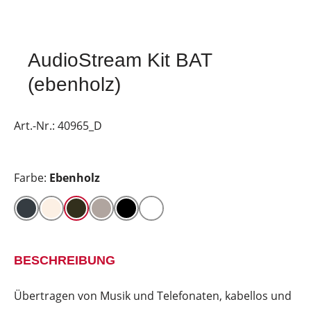
AudioStream Kit BAT
(ebenholz)
Art.-Nr.:
40965_D
Farbe:
Ebenholz
BESCHREIBUNG
Übertragen von Musik und Telefonaten, kabellos und