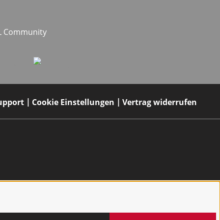
EL Community
upport
Cookie Einstellungen
Vertrag widerrufen