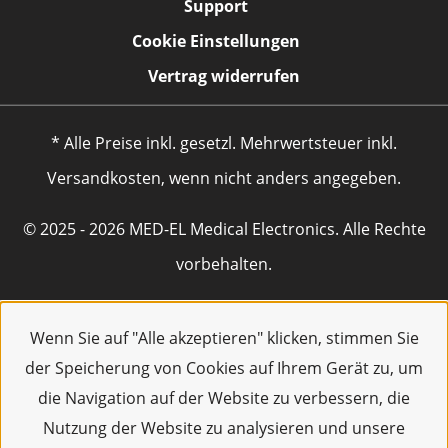
Support
Cookie Einstellungen
Vertrag widerrufen
* Alle Preise inkl. gesetzl. Mehrwertsteuer inkl.
Versandkosten, wenn nicht anders angegeben.
© 2025 - 2026 MED-EL Medical Electronics. Alle Rechte
vorbehalten.
Wenn Sie auf "Alle akzeptieren" klicken, stimmen Sie
der Speicherung von Cookies auf Ihrem Gerät zu, um
die Navigation auf der Website zu verbessern, die
Nutzung der Website zu analysieren und unsere