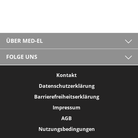
ÜBER MED-EL
FOLGE UNS
Kontakt
Datenschutzerklärung
Barrierefreiheitserklärung
Impressum
AGB
Nutzungsbedingungen