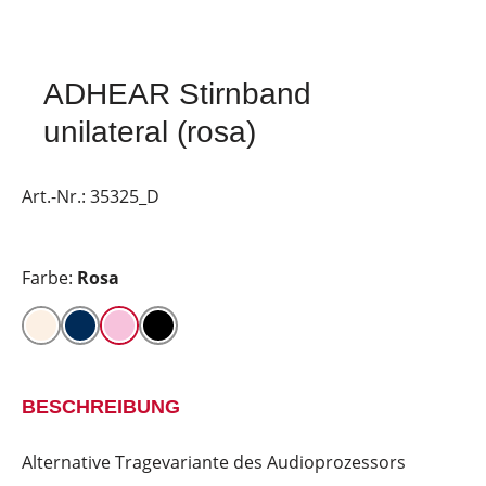
ADHEAR Stirnband
unilateral (rosa)
Art.-Nr.:
35325_D
Farbe:
Rosa
BESCHREIBUNG
Alternative Tragevariante des Audioprozessors